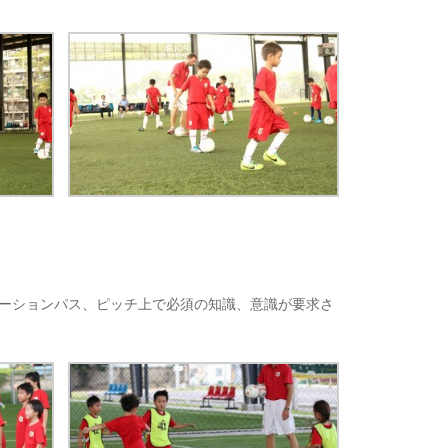
ーションパス、ピッチ上で必須の知識、意識が要求さ