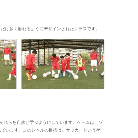
るだけ多く触れるようにデザインされたクラスです。
それらを自然と学ぶようにしています。ゲームは、ゾ
んでいます。このレベルの目標は、サッカーというゲー