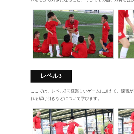
レベル 3
ここでは、レベル2同様楽しいゲームに加えて、練習
れる駆け引きなどについて学びます。