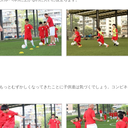
がもっとむずかしくなってきたことに子供達は気づくでしょう。コンビネ