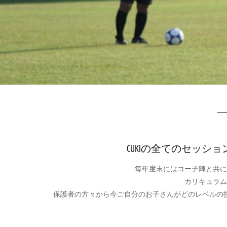
CUKIの全てのセッ
毎年度末にはコーチ陣と共に
カリキュラム
保護者の方々から今ご自分のお子さんがどのレベルの