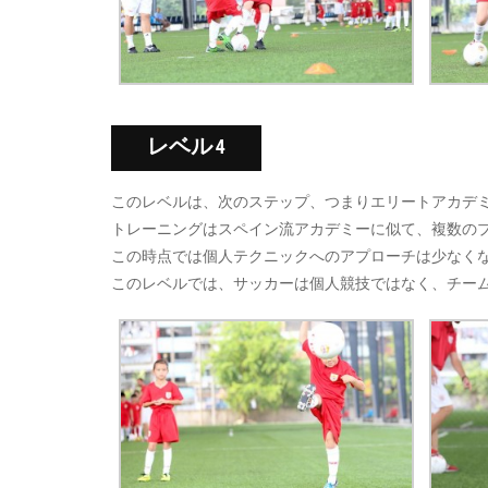
レベル 4
このレベルは、次のステップ、つまりエリートアカデ
トレーニングはスペイン流アカデミーに似て、複数の
この時点では個人テクニックへのアプローチは少なく
このレベルでは、サッカーは個人競技ではなく、チー