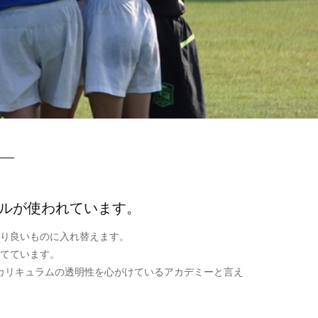
アルが使われています。
り良いものに入れ替えます。
てています。
カリキュラムの透明性を心がけているアカデミーと言え