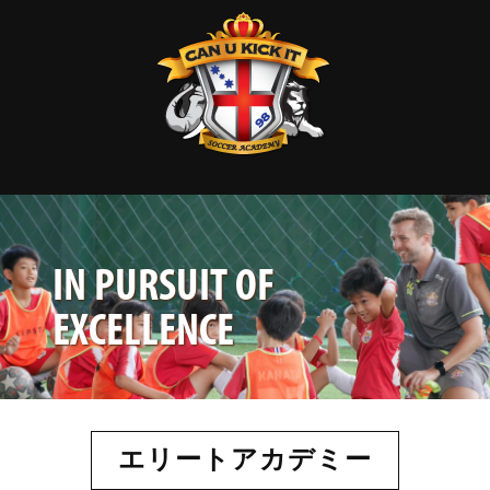
IN PURSUIT OF
EXCELLENCE
エリートアカデミー