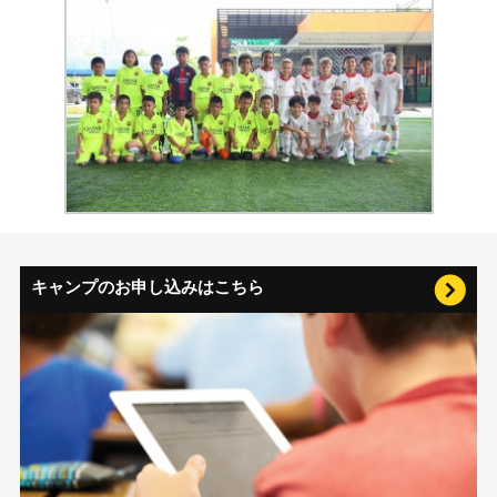
キャンプのお申し込みはこちら