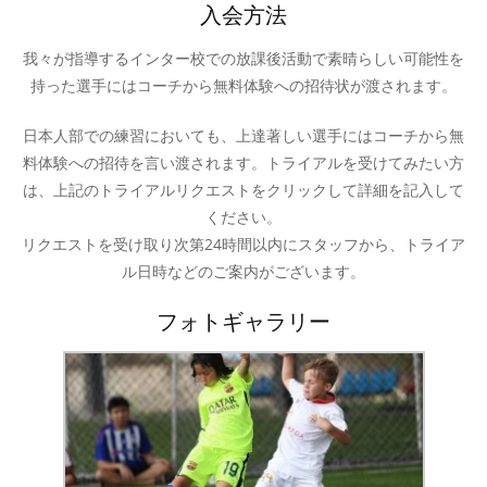
入会方法
我々が指導するインター校での放課後活動で素晴らしい可能性を
持った選手にはコーチから無料体験への招待状が渡されます。
日本人部での練習においても、上達著しい選手にはコーチから無
料体験への招待を言い渡されます。トライアルを受けてみたい方
は、上記のトライアルリクエストをクリックして詳細を記入して
ください。
リクエストを受け取り次第24時間以内にスタッフから、トライア
ル日時などのご案内がございます。
フォトギャラリー