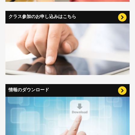
クラス参加のお申し込みはこちら
情報のダウンロード