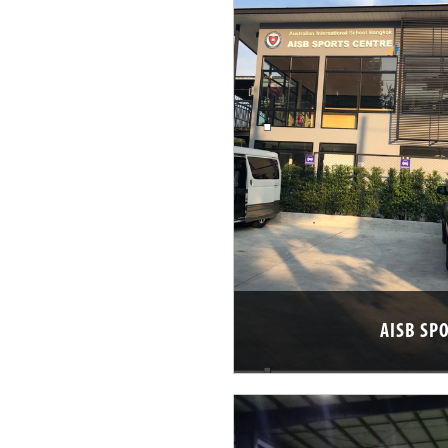
AISB SP