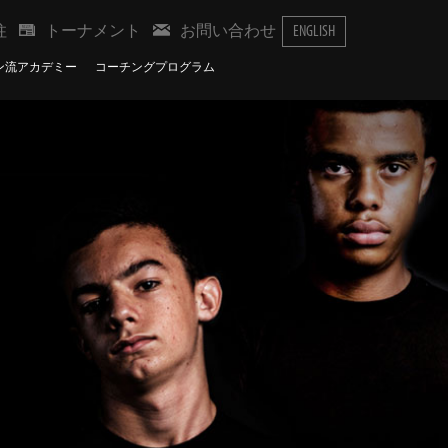
柱
トーナメント
お問い合わせ
ENGLISH
ン流アカデミー
コーチングプログラム