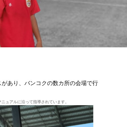
スがあり、バンコクの数カ所の会場で行
マニュアルに沿って指導されています。