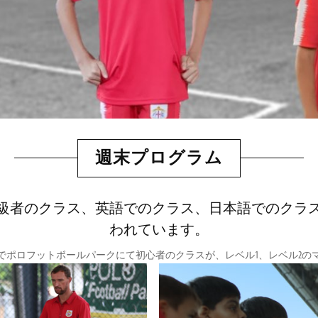
週末プログラム
級者のクラス、英語でのクラス、日本語でのクラ
われています。
でポロフットボールパークにて初心者のクラスが、レベル1、レベル2の