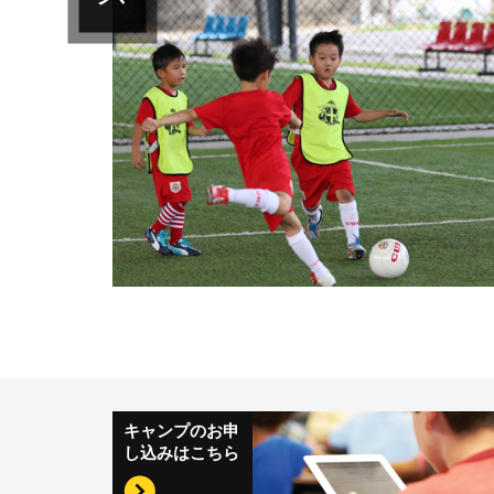
キャンプのお申
し込みはこちら