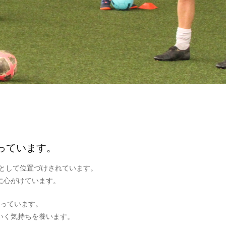
たっています。
環として位置づけされています。
に心がけています。
っています。
いく気持ちを養います。