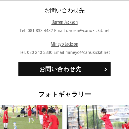
お問い合わせ先
Darren Jackson
Tel. 081 833 4432 Email darren@canukickit.net
Mineyo Jackson
Tel. 080 240 3330 Email mineyo@canukickit.net
お問い合わせ先
フォトギャラリー