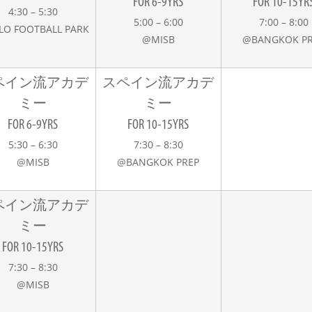
FOR 6-9YRS
FOR 10-15YR
4:30 – 5:30
5:00 – 6:00
7:00 – 8:00
LO FOOTBALL PARK
@MISB
@BANGKOK PR
ペイン流アカデ
スペイン流アカデ
ミー
ミー
FOR 6-9YRS
FOR 10-15YRS
5:30 – 6:30
7:30 – 8:30
@MISB
@BANGKOK PREP
ペイン流アカデ
ミー
FOR 10-15YRS
7:30 – 8:30
@MISB