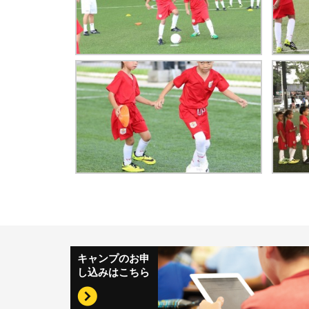
キャンプのお申
し込みはこちら